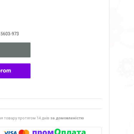
15603-973
я товару протягом 14 днів
за домовленістю