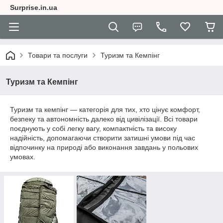
Surprise.in.ua
Товари та послуги
Туризм та Кемпінг
Туризм та Кемпінг
Туризм та кемпінг — категорія для тих, хто цінує комфорт,
безпеку та автономність далеко від цивілізації. Всі товари
поєднують у собі легку вагу, компактність та високу
надійність, допомагаючи створити затишні умови під час
відпочинку на природі або виконання завдань у польових
умовах.