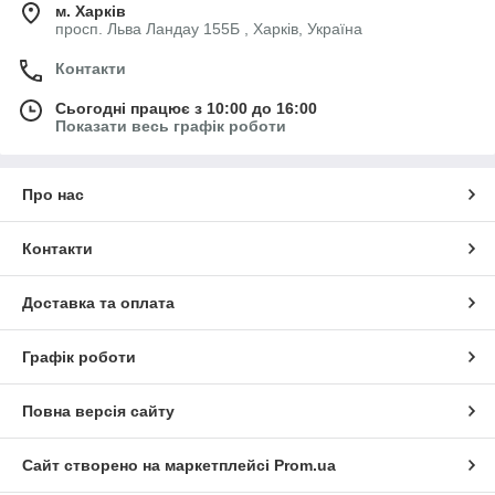
м. Харків
просп. Льва Ландау 155Б , Харків, Україна
Контакти
Сьогодні працює з 10:00 до 16:00
Показати весь графік роботи
Про нас
Контакти
Доставка та оплата
Графік роботи
Повна версія сайту
Сайт створено на маркетплейсі
Prom.ua