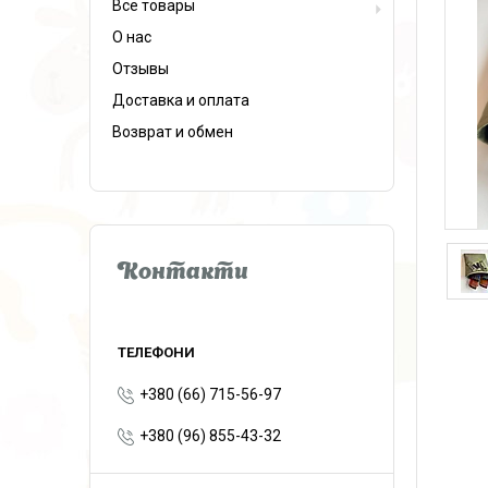
Все товары
О нас
Отзывы
Доставка и оплата
Возврат и обмен
Контакти
+380 (66) 715-56-97
+380 (96) 855-43-32