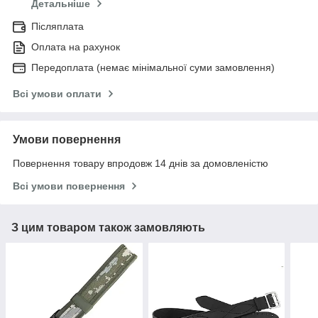
Детальніше
Післяплата
Оплата на рахунок
Передоплата (немає мінімальної суми замовлення)
Всі умови оплати
Умови повернення
Повернення товару впродовж 14 днів за домовленістю
Всі умови повернення
З цим товаром також замовляють