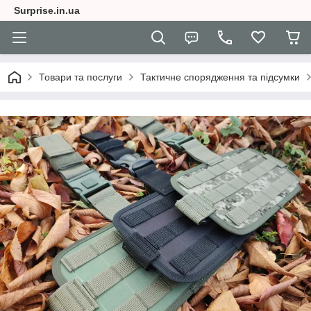
Surprise.in.ua
Товари та послуги
Тактичне спорядження та підсумки