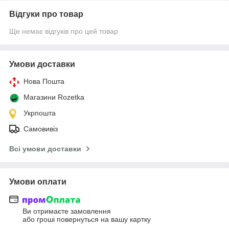
Відгуки про товар
Ще немає відгуків про цей товар
Умови доставки
Нова Пошта
Магазини Rozetka
Укрпошта
Самовивіз
Всі умови доставки
Умови оплати
Ви отримаєте замовлення
або гроші повернуться на вашу картку