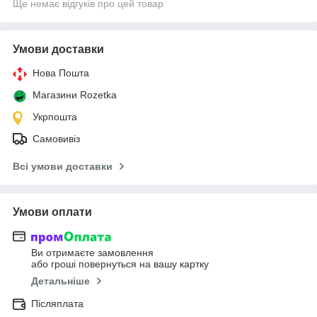
Ще немає відгуків про цей товар
Умови доставки
Нова Пошта
Магазини Rozetka
Укрпошта
Самовивіз
Всі умови доставки
Умови оплати
Ви отримаєте замовлення
або гроші повернуться на вашу картку
Детальніше
Післяплата