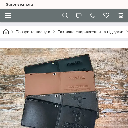
Surprise.in.ua
Товари та послуги
Тактичне спорядження та підсумки