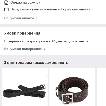
Оплата на рахунок
Передоплата (немає мінімальної суми замовлення)
Всі умови оплати
Умови повернення
Повернення товару впродовж 14 днів за домовленістю
Всі умови повернення
З цим товаром також замовляють