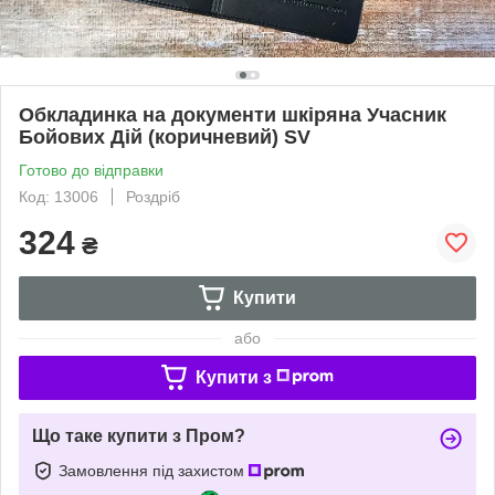
Обкладинка на документи шкіряна Учасник
Бойових Дій (коричневий) SV
Готово до відправки
Код: 13006
Роздріб
324
₴
Купити
або
Купити з
Що таке купити з Пром?
Замовлення під захистом