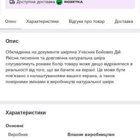
Доступна доставка
Опис
Характеристики
Відгуки про товар
Доставка
Опис
Обкладинка на документи шкіряна Учасник Бойових Дій
Якісне тиснення та довговічна натуральна шкіра
слугуватимуть роками Колір товару може дещо відрізнятися в
реальності від того, що ви бачите на екрані. Це може бути
пов'язано з налаштуваннями вашого екрана, а також
помірними змінами в виробництві натуральної шкіри
Характеристики
Основні
Виробник
Власне виробництво