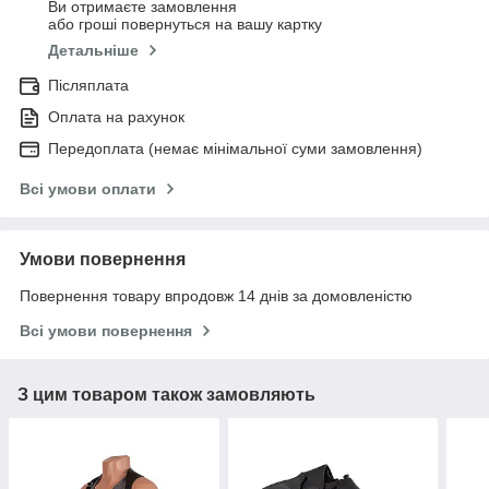
Ви отримаєте замовлення
або гроші повернуться на вашу картку
Детальніше
Післяплата
Оплата на рахунок
Передоплата (немає мінімальної суми замовлення)
Всі умови оплати
Умови повернення
Повернення товару впродовж 14 днів за домовленістю
Всі умови повернення
З цим товаром також замовляють