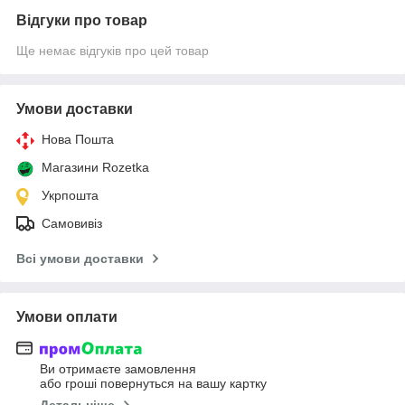
Відгуки про товар
Ще немає відгуків про цей товар
Умови доставки
Нова Пошта
Магазини Rozetka
Укрпошта
Самовивіз
Всі умови доставки
Умови оплати
Ви отримаєте замовлення
або гроші повернуться на вашу картку