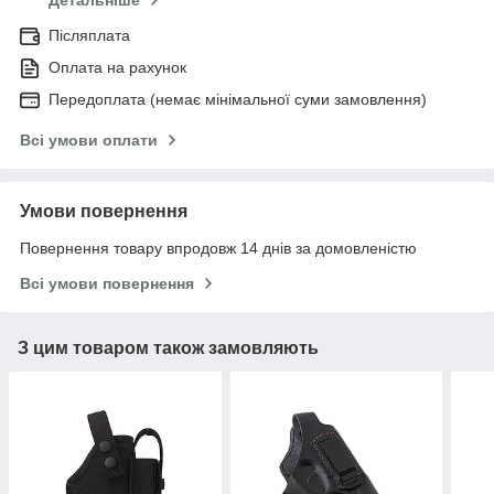
Детальніше
Післяплата
Оплата на рахунок
Передоплата (немає мінімальної суми замовлення)
Всі умови оплати
Умови повернення
Повернення товару впродовж 14 днів за домовленістю
Всі умови повернення
З цим товаром також замовляють