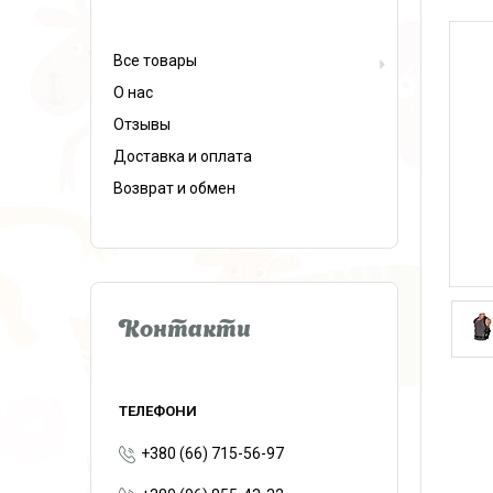
Все товары
О нас
Отзывы
Доставка и оплата
Возврат и обмен
Контакти
+380 (66) 715-56-97