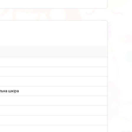
льна шкіра