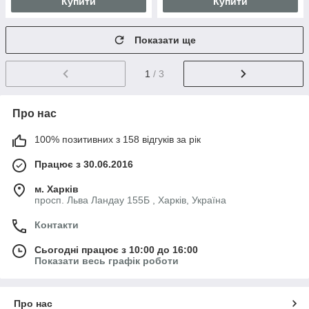
Купити
Купити
Показати ще
1
/ 3
Про нас
100% позитивних з 158 відгуків за рік
Працює з 30.06.2016
м. Харків
просп. Льва Ландау 155Б , Харків, Україна
Контакти
Сьогодні працює з 10:00 до 16:00
Показати весь графік роботи
Про нас